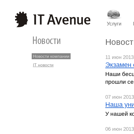
Услуги
Новост
Новости компании
11 июн 2013 
Экзамен 
IT новости
Наши бесц
прошли се
07 июн 2013 
Наша уни
У нашей к
06 июн 2013 