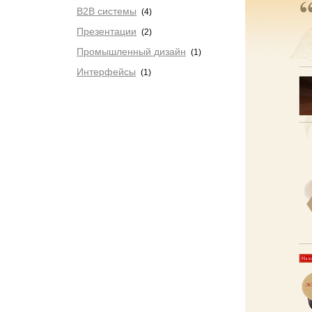
B2B системы
(4)
Презентации
(2)
Промышленный дизайн
(1)
Интерфейсы
(1)