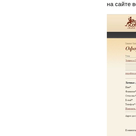
на сайте в