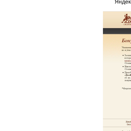
Яндек