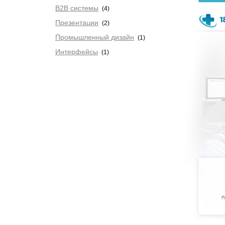
B2B системы
(4)
Презентации
(2)
Промышленный дизайн
(1)
Интерфейсы
(1)