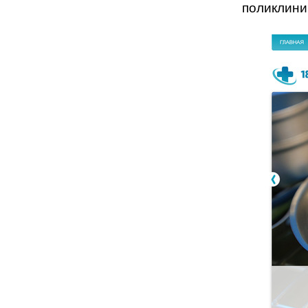
поликлини